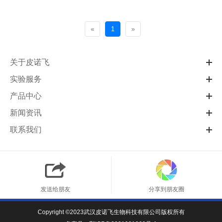
页
«
1
»
关于皮诺飞
实验服务
产品中心
新闻资讯
联系我们
发送给朋友
分享到朋友圈
Copyright ©2023武汉皮诺飞生物科技有限公司版权所有