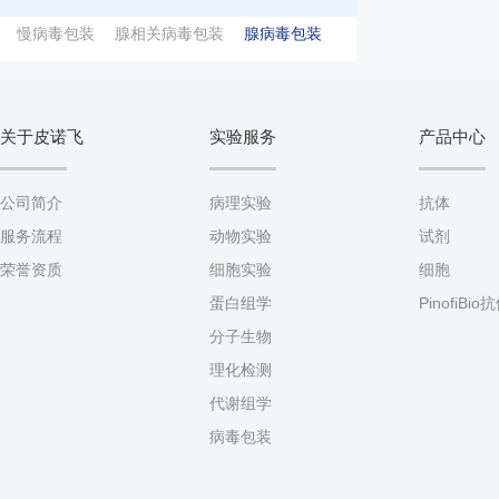
慢病毒包装
腺相关病毒包装
腺病毒包装
关于皮诺飞
实验服务
产品中心
公司简介
病理实验
抗体
服务流程
动物实验
试剂
荣誉资质
细胞实验
细胞
蛋白组学
PinofiBio
分子生物
理化检测
代谢组学
病毒包装