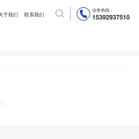
业务热线：
关于我们
联系我们
15392937510
»