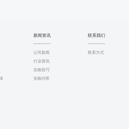
新闻资讯
联系我们
公司新闻
联系方式
行业资讯
实验技巧
抗体
实验问答