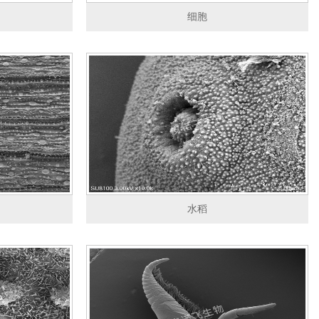
细胞
水稻