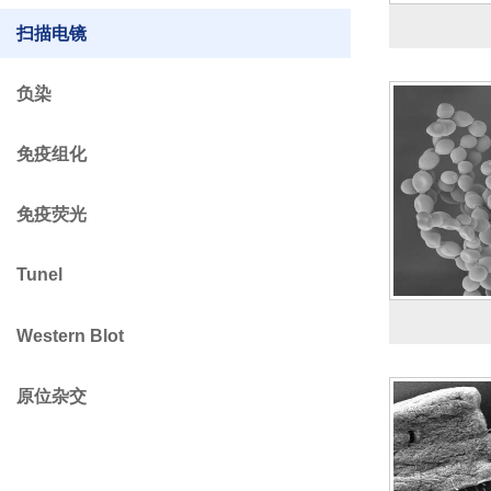
扫描电镜
负染
免疫组化
免疫荧光
Tunel
Western Blot
原位杂交