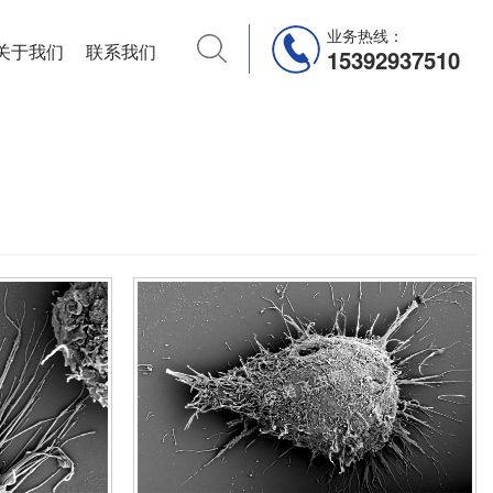
业务热线：
关于我们
联系我们
15392937510