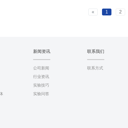
«
1
2
新闻资讯
联系我们
公司新闻
联系方式
行业资讯
实验技巧
抗体
实验问答