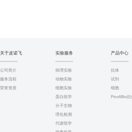
关于皮诺飞
实验服务
产品中心
公司简介
病理实验
抗体
服务流程
动物实验
试剂
荣誉资质
细胞实验
细胞
蛋白组学
PinofiBio
分子生物
理化检测
代谢组学