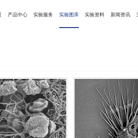
页
产品中心
实验服务
实验图库
实验资料
新闻资讯