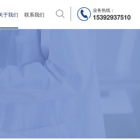
业务热线：
关于我们
联系我们
15392937510