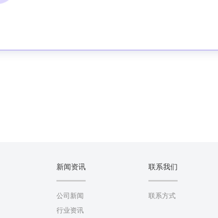
新闻资讯
联系我们
公司新闻
联系方式
行业资讯