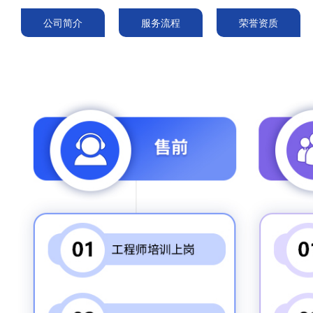
公司简介
服务流程
荣誉资质