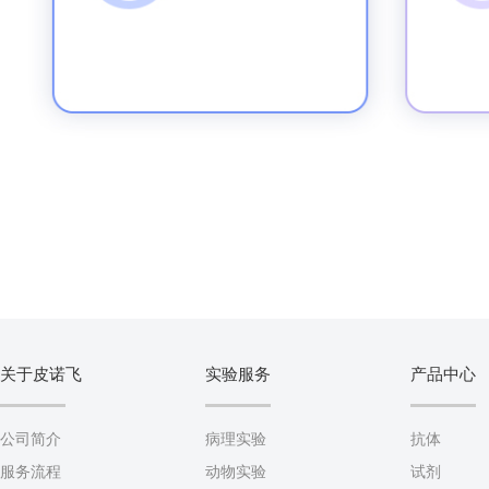
关于皮诺飞
实验服务
产品中心
公司简介
病理实验
抗体
服务流程
动物实验
试剂