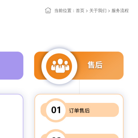
当前位置：
>
>
首页
关于我们
服务流程