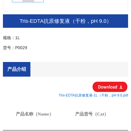
页
Tris-EDTA抗原修复液（干粉，pH 9.0）
规格：1L
货号：P0029
产品介绍
Tris-EDTA抗原修复液-1L（干粉，pH 9.0.pdf
产品名称（
Name）
产品货号（
Cat）