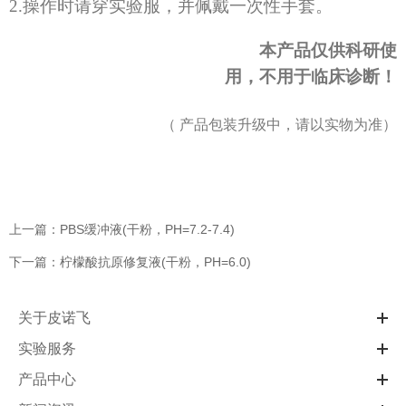
2.操作时请穿实验服，并佩戴一次性手套。
本产品仅供科研使
用，不用于临床诊断！
（
产品包装升级中，请以实物为准）
上一篇：PBS缓冲液(干粉，PH=7.2-7.4)
下一篇：柠檬酸抗原修复液(干粉，PH=6.0)
关于皮诺飞
实验服务
产品中心